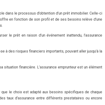
ble dans le processus d’obtention d’un prêt immobilier. Celle-ci
ure offre en fonction de son profil et de ses besoins relève d’une
s.
rser le prêt en raison d’un événement inattendu, l’assurance
se à des risques financiers importants, pouvant aller jusqu’à la
sa situation financière. L’assurance emprunteur est un élément
er que le choix est adapté aux besoins spécifiques de chaque
des taux d’assurance entre différents prestataires ou encore