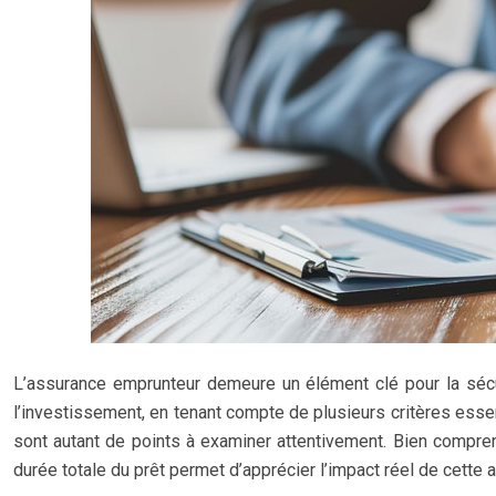
L’assurance emprunteur demeure un élément clé pour la sécur
l’investissement, en tenant compte de plusieurs critères essent
sont autant de points à examiner attentivement. Bien compre
durée totale du prêt permet d’apprécier l’impact réel de cette