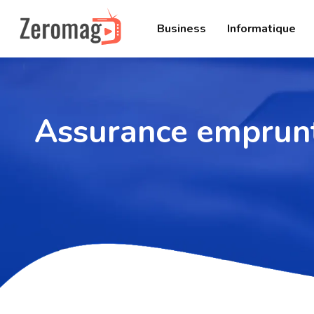
Business
Informatique
Assurance emprunte