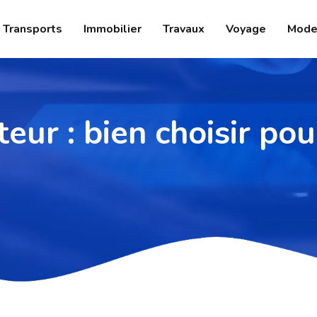
Transports
Immobilier
Travaux
Voyage
Mode
ur : bien choisir pou