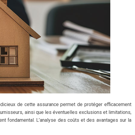
judicieux de cette assurance permet de protéger efficacement
urnisseurs, ainsi que les éventuelles exclusions et limitations,
ent fondamental. L’analyse des coûts et des avantages sur la