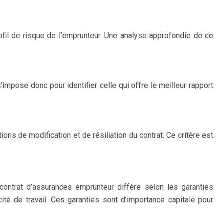
fil de risque de l’emprunteur. Une analyse approfondie de ce
pose donc pour identifier celle qui offre le meilleur rapport
ns de modification et de résiliation du contrat. Ce critère est
ontrat d’assurances emprunteur diffère selon les garanties
cité de travail. Ces garanties sont d’importance capitale pour