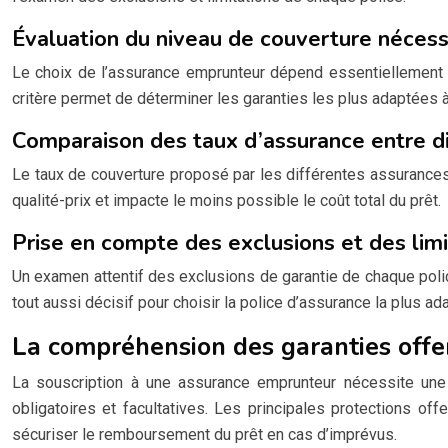
Évaluation du niveau de couverture nécess
Le choix de l’assurance emprunteur dépend essentiellement d
critère permet de déterminer les garanties les plus adaptées à 
Comparaison des taux d’assurance entre di
Le taux de couverture proposé par les différentes assurances
qualité-prix et impacte le moins possible le coût total du prêt.
Prise en compte des exclusions et des limi
Un examen attentif des exclusions de garantie de chaque police
tout aussi décisif pour choisir la police d’assurance la plus ad
La compréhension des garanties offe
La souscription à une assurance emprunteur nécessite une 
obligatoires et facultatives. Les principales protections off
sécuriser le remboursement du prêt en cas d’imprévus.