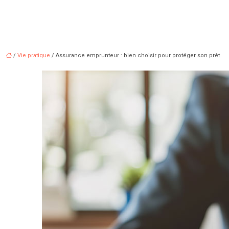
/
Vie pratique
/ Assurance emprunteur : bien choisir pour protéger son prêt