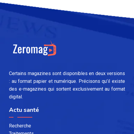
Certains magazines sont disponibles en deux versions
: au format papier et numérique. Précisons qu’il existe
des e-magazines qui sortent exclusivement au format
digital.
Actu santé
Recherche
Traitements