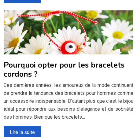
Pourquoi opter pour les bracelets
cordons ?
Ces dernières années, les amoureux de la mode continuent
de prendre la tendance des bracelets pour hommes comme
un accessoire indispensable. D’autant plus que c’est le bijou
idéal pour répondre aux besoins d’élégance et de sobriété
des hommes. Bien que les bracelets…
Lire la suite