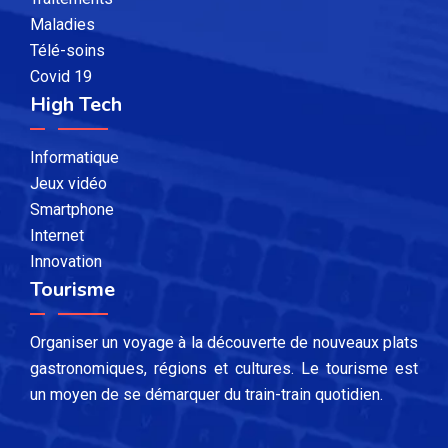
Maladies
Télé-soins
Covid 19
High Tech
Informatique
Jeux vidéo
Smartphone
Internet
Innovation
Tourisme
Organiser un voyage à la découverte de nouveaux plats
gastronomiques, régions et cultures. Le tourisme est
un moyen de se démarquer du train-train quotidien.