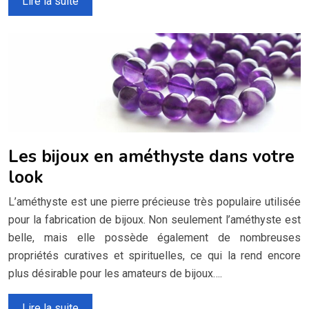
Lire la suite
Les bijoux en améthyste dans votre
look
L’améthyste est une pierre précieuse très populaire utilisée
pour la fabrication de bijoux. Non seulement l’améthyste est
belle, mais elle possède également de nombreuses
propriétés curatives et spirituelles, ce qui la rend encore
plus désirable pour les amateurs de bijoux….
Lire la suite