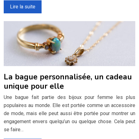
Lire la suite
La bague personnalisée, un cadeau
unique pour elle
Une bague fait partie des bijoux pour femme les plus
populaires au monde. Elle est portée comme un accessoire
de mode, mais elle peut aussi être portée pour montrer un
engagement envers quelqu’un ou quelque chose. Cela peut
se faire…