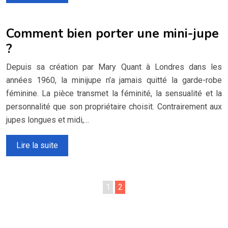
Comment bien porter une mini-jupe
?
Depuis sa création par Mary Quant à Londres dans les
années 1960, la minijupe n’a jamais quitté la garde-robe
féminine. La pièce transmet la féminité, la sensualité et la
personnalité que son propriétaire choisit. Contrairement aux
jupes longues et midi,…
Lire la suite
1
2