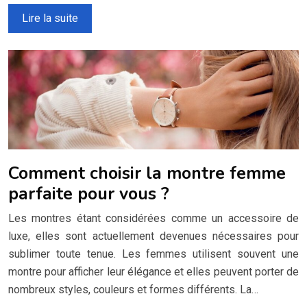
Lire la suite
Comment choisir la montre femme
parfaite pour vous ?
Les montres étant considérées comme un accessoire de
luxe, elles sont actuellement devenues nécessaires pour
sublimer toute tenue. Les femmes utilisent souvent une
montre pour afficher leur élégance et elles peuvent porter de
nombreux styles, couleurs et formes différents. La…