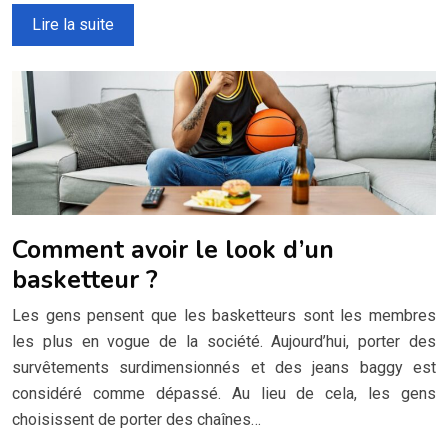
Lire la suite
Comment avoir le look d’un
basketteur ?
Les gens pensent que les basketteurs sont les membres
les plus en vogue de la société. Aujourd’hui, porter des
survêtements surdimensionnés et des jeans baggy est
considéré comme dépassé. Au lieu de cela, les gens
choisissent de porter des chaînes…