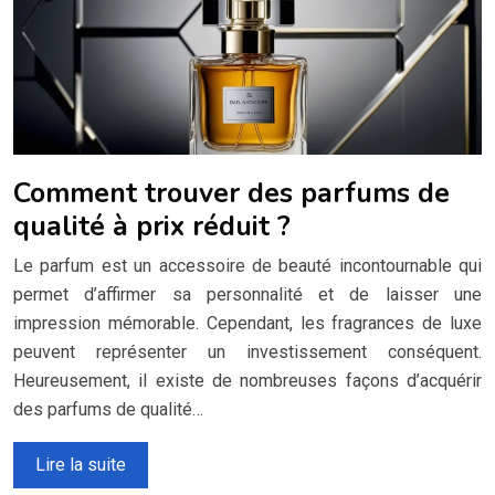
Comment trouver des parfums de
qualité à prix réduit ?
Le parfum est un accessoire de beauté incontournable qui
permet d’affirmer sa personnalité et de laisser une
impression mémorable. Cependant, les fragrances de luxe
peuvent représenter un investissement conséquent.
Heureusement, il existe de nombreuses façons d’acquérir
des parfums de qualité…
Lire la suite