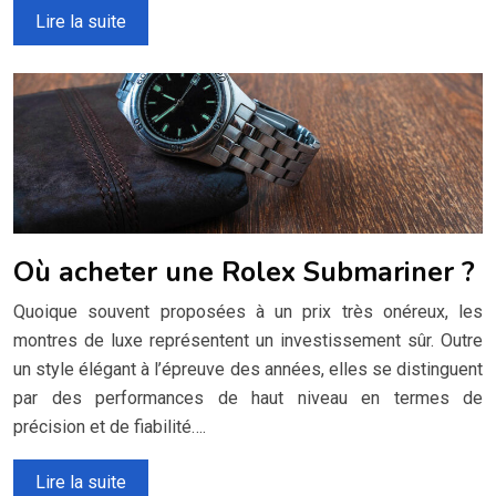
Lire la suite
Où acheter une Rolex Submariner ?
Quoique souvent proposées à un prix très onéreux, les
montres de luxe représentent un investissement sûr. Outre
un style élégant à l’épreuve des années, elles se distinguent
par des performances de haut niveau en termes de
précision et de fiabilité….
Lire la suite