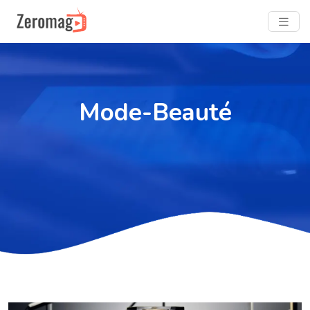
Mode-Beauté