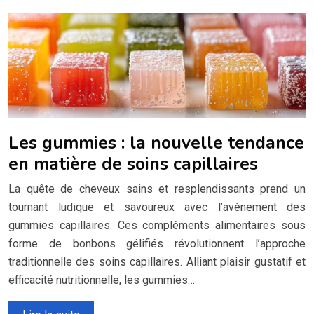
Les gummies : la nouvelle tendance
en matière de soins capillaires
La quête de cheveux sains et resplendissants prend un
tournant ludique et savoureux avec l’avènement des
gummies capillaires. Ces compléments alimentaires sous
forme de bonbons gélifiés révolutionnent l’approche
traditionnelle des soins capillaires. Alliant plaisir gustatif et
efficacité nutritionnelle, les gummies…