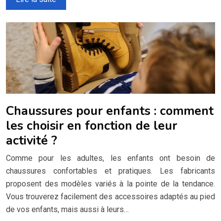
Chaussures pour enfants : comment
les choisir en fonction de leur
activité ?
Comme pour les adultes, les enfants ont besoin de
chaussures confortables et pratiques. Les fabricants
proposent des modèles variés à la pointe de la tendance.
Vous trouverez facilement des accessoires adaptés au pied
de vos enfants, mais aussi à leurs…