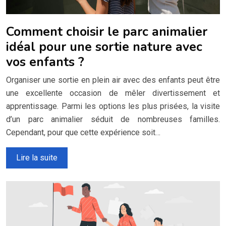
Comment choisir le parc animalier
idéal pour une sortie nature avec
vos enfants ?
Organiser une sortie en plein air avec des enfants peut être
une excellente occasion de mêler divertissement et
apprentissage. Parmi les options les plus prisées, la visite
d’un parc animalier séduit de nombreuses familles.
Cependant, pour que cette expérience soit…
Lire la suite