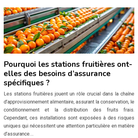
Pourquoi les stations fruitières ont-
elles des besoins d’assurance
spécifiques ?
Les stations fruitières jouent un rôle crucial dans la chaîne
d’approvisionnement alimentaire, assurant la conservation, le
conditionnement et la distribution des fruits frais.
Cependant, ces installations sont exposées à des risques
uniques qui nécessitent une attention particulière en matière
d’assurance….