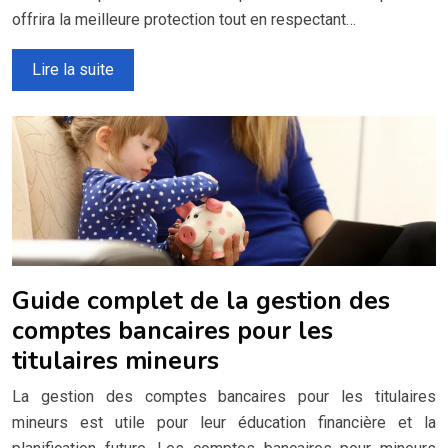
offrira la meilleure protection tout en respectant…
Lire la suite
Guide complet de la gestion des
comptes bancaires pour les
titulaires mineurs
La gestion des comptes bancaires pour les titulaires
mineurs est utile pour leur éducation financière et la