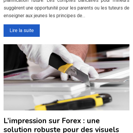
planification future. Les comptes bancaires pour mineurs
suggèrent une opportunité pour les parents ou les tuteurs de
enseigner aux jeunes les principes de…
Lire la suite
L’impression sur Forex : une
solution robuste pour des visuels