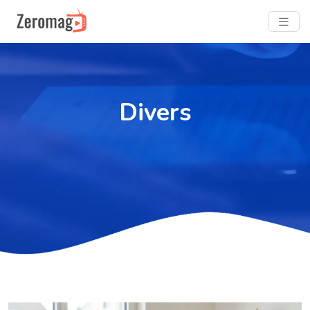
Divers