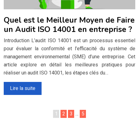
Quel est le Meilleur Moyen de Faire
un Audit ISO 14001 en entreprise ?
Introduction L’audit ISO 14001 est un processus essentiel
pour évaluer la conformité et l’efficacité du système de
management environnemental (SME) d’une entreprise. Cet
article explore en détail les meilleures pratiques pour
réaliser un audit ISO 14001, les étapes clés du…
Lire la suite
1
2
3
…
5