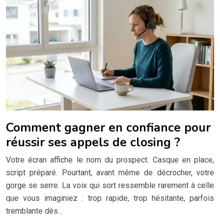
Comment gagner en confiance pour
réussir ses appels de closing ?
Votre écran affiche le nom du prospect. Casque en place,
script préparé. Pourtant, avant même de décrocher, votre
gorge se serre. La voix qui sort ressemble rarement à celle
que vous imaginiez : trop rapide, trop hésitante, parfois
tremblante dès…