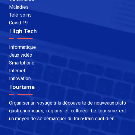
Maladies
Télé-soins
Covid 19
High Tech
Informatique
Jeux vidéo
Smartphone
Internet
Innovation
Tourisme
Organiser un voyage à la découverte de nouveaux plats
gastronomiques, régions et cultures. Le tourisme est
un moyen de se démarquer du train-train quotidien.