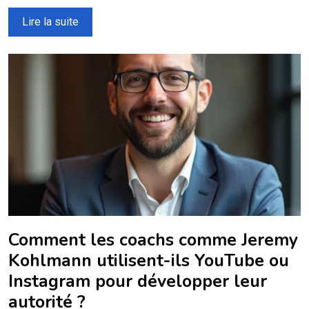
Lire la suite
Comment les coachs comme Jeremy
Kohlmann utilisent-ils YouTube ou
Instagram pour développer leur
autorité ?