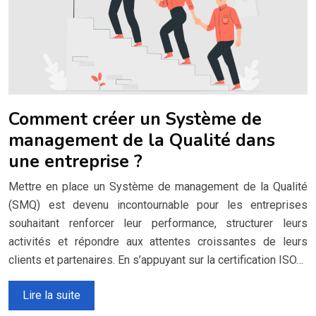
Comment créer un Système de
management de la Qualité dans
une entreprise ?
Mettre en place un Système de management de la Qualité
(SMQ) est devenu incontournable pour les entreprises
souhaitant renforcer leur performance, structurer leurs
activités et répondre aux attentes croissantes de leurs
clients et partenaires. En s’appuyant sur la certification ISO…
Lire la suite