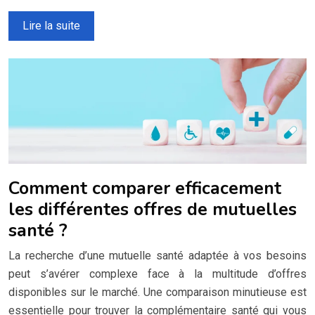
Lire la suite
Comment comparer efficacement
les différentes offres de mutuelles
santé ?
La recherche d’une mutuelle santé adaptée à vos besoins
peut s’avérer complexe face à la multitude d’offres
disponibles sur le marché. Une comparaison minutieuse est
essentielle pour trouver la complémentaire santé qui vous