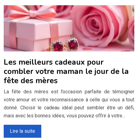
Les meilleurs cadeaux pour
combler votre maman le jour de la
fête des mères
La fête des mères est l’occasion parfaite de témoigner
votre amour et votre reconnaissance à celle qui vous a tout
donné. Choisir le cadeau idéal peut sembler être un défi,
mais avec les bonnes idées, vous pouvez offrir à votre…
Lire la suite