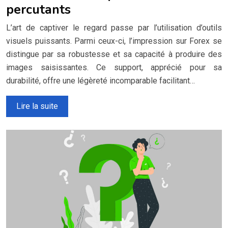
percutants
L’art de captiver le regard passe par l’utilisation d’outils
visuels puissants. Parmi ceux-ci, l’impression sur Forex se
distingue par sa robustesse et sa capacité à produire des
images saisissantes. Ce support, apprécié pour sa
durabilité, offre une légèreté incomparable facilitant…
Lire la suite