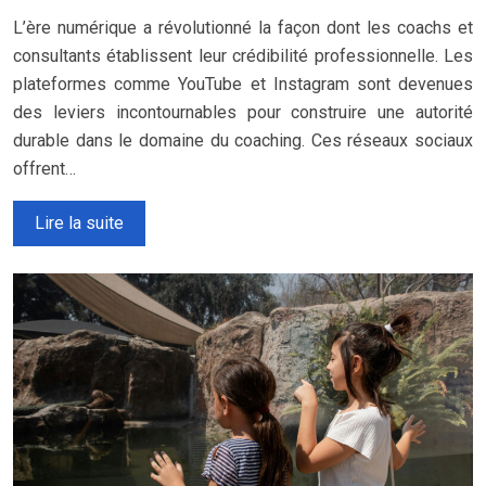
L’ère numérique a révolutionné la façon dont les coachs et
consultants établissent leur crédibilité professionnelle. Les
plateformes comme YouTube et Instagram sont devenues
des leviers incontournables pour construire une autorité
durable dans le domaine du coaching. Ces réseaux sociaux
offrent…
Lire la suite