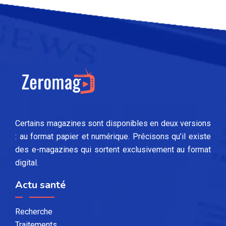
Certains magazines sont disponibles en deux versions
: au format papier et numérique. Précisons qu’il existe
des e-magazines qui sortent exclusivement au format
digital.
Actu santé
Recherche
Traitements