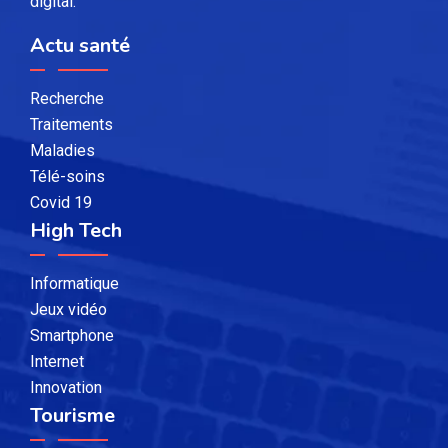
digital.
Actu santé
Recherche
Traitements
Maladies
Télé-soins
Covid 19
High Tech
Informatique
Jeux vidéo
Smartphone
Internet
Innovation
Tourisme