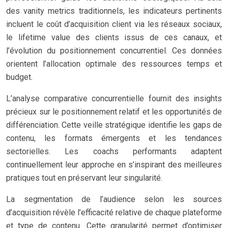
des vanity metrics traditionnels, les indicateurs pertinents
incluent le coût d’acquisition client via les réseaux sociaux,
le lifetime value des clients issus de ces canaux, et
l’évolution du positionnement concurrentiel. Ces données
orientent l’allocation optimale des ressources temps et
budget.
L’analyse comparative concurrentielle fournit des insights
précieux sur le positionnement relatif et les opportunités de
différenciation. Cette veille stratégique identifie les gaps de
contenu, les formats émergents et les tendances
sectorielles. Les coachs performants adaptent
continuellement leur approche en s’inspirant des meilleures
pratiques tout en préservant leur singularité.
La segmentation de l’audience selon les sources
d’acquisition révèle l’efficacité relative de chaque plateforme
et type de contenu. Cette granularité permet d’optimiser