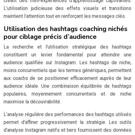
créant des mini-expériences d’apprentissage captivantes.
L’utilisation judicieuse des effets visuels et transitions
maintient l’attention tout en renforçant les messages clés.
Utilisation des hashtags coaching nichés
pour ciblage précis d’audience
La recherche et l’utilisation stratégique des hashtags
constituent un levier fondamental pour atteindre une
audience qualifiée sur Instagram. Les hashtags de niche,
moins concurrentiels que les termes génériques, permettent
aux coachs de se positionner efficacement auprès de leur
audience idéale. Une combinaison équilibrée de hashtags
populaires, moyennement concurrentiels et de niche
maximise la découvrabilité.
L’analyse régulière des performances des hashtags utilisés
permet d’affiner progressivement la stratégie. Les outils
d’analyse Instagram natifs et tiers fournissent des données