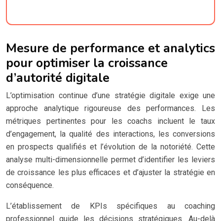
Mesure de performance et analytics
pour optimiser la croissance
d’autorité digitale
L’optimisation continue d’une stratégie digitale exige une
approche analytique rigoureuse des performances. Les
métriques pertinentes pour les coachs incluent le taux
d’engagement, la qualité des interactions, les conversions
en prospects qualifiés et l’évolution de la notoriété. Cette
analyse multi-dimensionnelle permet d’identifier les leviers
de croissance les plus efficaces et d’ajuster la stratégie en
conséquence.
L’établissement de KPIs spécifiques au coaching
professionnel guide les décisions stratégiques. Au-delà