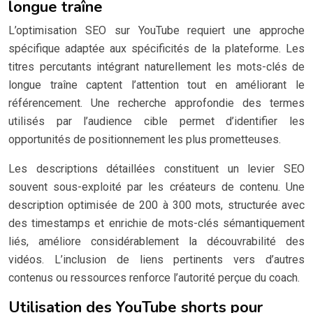
longue traîne
L’optimisation SEO sur YouTube requiert une approche
spécifique adaptée aux spécificités de la plateforme. Les
titres percutants intégrant naturellement les mots-clés de
longue traîne captent l’attention tout en améliorant le
référencement. Une recherche approfondie des termes
utilisés par l’audience cible permet d’identifier les
opportunités de positionnement les plus prometteuses.
Les descriptions détaillées constituent un levier SEO
souvent sous-exploité par les créateurs de contenu. Une
description optimisée de 200 à 300 mots, structurée avec
des timestamps et enrichie de mots-clés sémantiquement
liés, améliore considérablement la découvrabilité des
vidéos. L’inclusion de liens pertinents vers d’autres
contenus ou ressources renforce l’autorité perçue du coach.
Utilisation des YouTube shorts pour