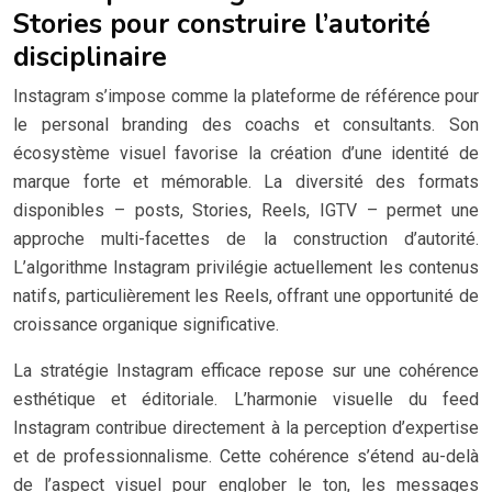
Stories pour construire l’autorité
disciplinaire
Instagram s’impose comme la plateforme de référence pour
le personal branding des coachs et consultants. Son
écosystème visuel favorise la création d’une identité de
marque forte et mémorable. La diversité des formats
disponibles – posts, Stories, Reels, IGTV – permet une
approche multi-facettes de la construction d’autorité.
L’algorithme Instagram privilégie actuellement les contenus
natifs, particulièrement les Reels, offrant une opportunité de
croissance organique significative.
La stratégie Instagram efficace repose sur une cohérence
esthétique et éditoriale. L’harmonie visuelle du feed
Instagram contribue directement à la perception d’expertise
et de professionnalisme. Cette cohérence s’étend au-delà
de l’aspect visuel pour englober le ton, les messages