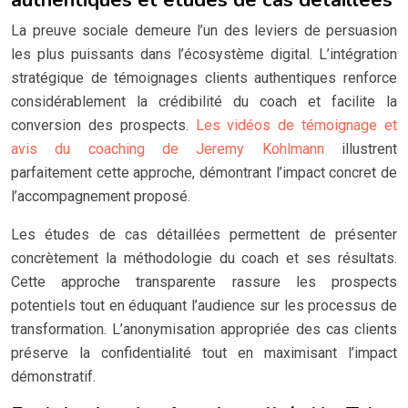
authentiques et études de cas détaillées
La preuve sociale demeure l’un des leviers de persuasion
les plus puissants dans l’écosystème digital. L’intégration
stratégique de témoignages clients authentiques renforce
considérablement la crédibilité du coach et facilite la
conversion des prospects.
Les vidéos de témoignage et
avis du coaching de Jeremy Kohlmann
illustrent
parfaitement cette approche, démontrant l’impact concret de
l’accompagnement proposé.
Les études de cas détaillées permettent de présenter
concrètement la méthodologie du coach et ses résultats.
Cette approche transparente rassure les prospects
potentiels tout en éduquant l’audience sur les processus de
transformation. L’anonymisation appropriée des cas clients
préserve la confidentialité tout en maximisant l’impact
démonstratif.