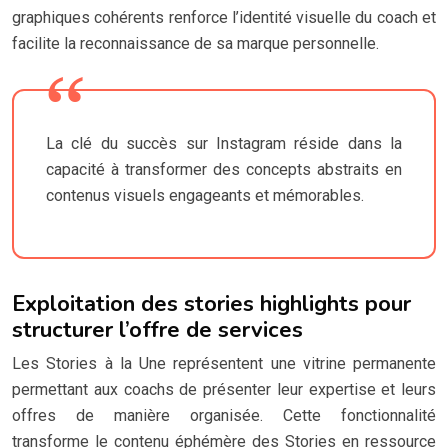
graphiques cohérents renforce l’identité visuelle du coach et
facilite la reconnaissance de sa marque personnelle.
La clé du succès sur Instagram réside dans la
capacité à transformer des concepts abstraits en
contenus visuels engageants et mémorables.
Exploitation des stories highlights pour
structurer l’offre de services
Les Stories à la Une représentent une vitrine permanente
permettant aux coachs de présenter leur expertise et leurs
offres de manière organisée. Cette fonctionnalité
transforme le contenu éphémère des Stories en ressource