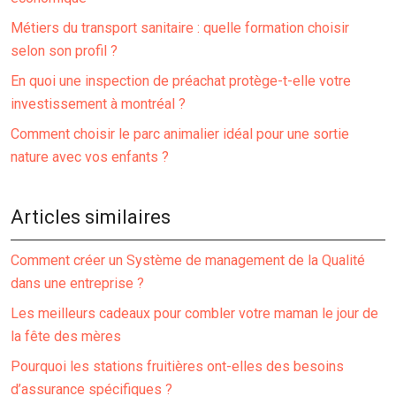
Métiers du transport sanitaire : quelle formation choisir
selon son profil ?
En quoi une inspection de préachat protège-t-elle votre
investissement à montréal ?
Comment choisir le parc animalier idéal pour une sortie
nature avec vos enfants ?
Articles similaires
Comment créer un Système de management de la Qualité
dans une entreprise ?
Les meilleurs cadeaux pour combler votre maman le jour de
la fête des mères
Pourquoi les stations fruitières ont-elles des besoins
d’assurance spécifiques ?