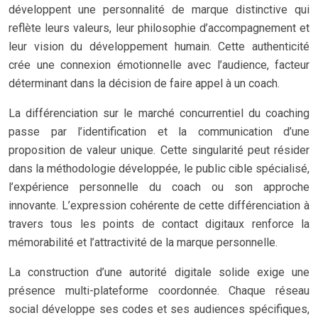
développent une personnalité de marque distinctive qui
reflète leurs valeurs, leur philosophie d’accompagnement et
leur vision du développement humain. Cette authenticité
crée une connexion émotionnelle avec l’audience, facteur
déterminant dans la décision de faire appel à un coach.
La différenciation sur le marché concurrentiel du coaching
passe par l’identification et la communication d’une
proposition de valeur unique. Cette singularité peut résider
dans la méthodologie développée, le public cible spécialisé,
l’expérience personnelle du coach ou son approche
innovante. L’expression cohérente de cette différenciation à
travers tous les points de contact digitaux renforce la
mémorabilité et l’attractivité de la marque personnelle.
La construction d’une autorité digitale solide exige une
présence multi-plateforme coordonnée. Chaque réseau
social développe ses codes et ses audiences spécifiques,