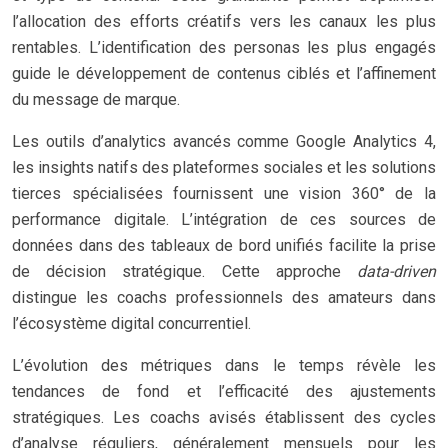
l’allocation des efforts créatifs vers les canaux les plus
rentables. L’identification des personas les plus engagés
guide le développement de contenus ciblés et l’affinement
du message de marque.
Les outils d’analytics avancés comme Google Analytics 4,
les insights natifs des plateformes sociales et les solutions
tierces spécialisées fournissent une vision 360° de la
performance digitale. L’intégration de ces sources de
données dans des tableaux de bord unifiés facilite la prise
de décision stratégique. Cette approche
data-driven
distingue les coachs professionnels des amateurs dans
l’écosystème digital concurrentiel.
L’évolution des métriques dans le temps révèle les
tendances de fond et l’efficacité des ajustements
stratégiques. Les coachs avisés établissent des cycles
d’analyse réguliers, généralement mensuels pour les