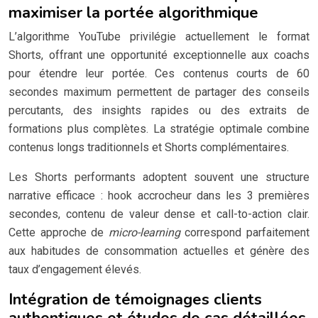
maximiser la portée algorithmique
L’algorithme YouTube privilégie actuellement le format
Shorts, offrant une opportunité exceptionnelle aux coachs
pour étendre leur portée. Ces contenus courts de 60
secondes maximum permettent de partager des conseils
percutants, des insights rapides ou des extraits de
formations plus complètes. La stratégie optimale combine
contenus longs traditionnels et Shorts complémentaires.
Les Shorts performants adoptent souvent une structure
narrative efficace : hook accrocheur dans les 3 premières
secondes, contenu de valeur dense et call-to-action clair.
Cette approche de
micro-learning
correspond parfaitement
aux habitudes de consommation actuelles et génère des
taux d’engagement élevés.
Intégration de témoignages clients