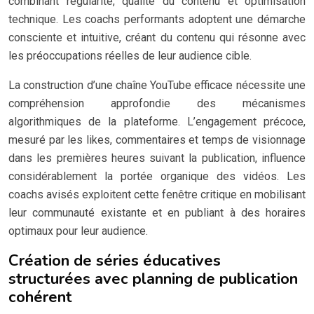
combinant régularité, qualité du contenu et optimisation
technique. Les coachs performants adoptent une démarche
consciente et intuitive, créant du contenu qui résonne avec
les préoccupations réelles de leur audience cible.
La construction d’une chaîne YouTube efficace nécessite une
compréhension approfondie des mécanismes
algorithmiques de la plateforme. L’engagement précoce,
mesuré par les likes, commentaires et temps de visionnage
dans les premières heures suivant la publication, influence
considérablement la portée organique des vidéos. Les
coachs avisés exploitent cette fenêtre critique en mobilisant
leur communauté existante et en publiant à des horaires
optimaux pour leur audience.
Création de séries éducatives
structurées avec planning de publication
cohérent