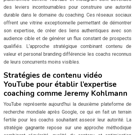
des leviers incontournables pour construire une autorité
durable dans le domaine du coaching. Ces réseaux sociaux
offrent une vitrine exceptionnelle permettant de démontrer
son expertise, de créer des liens authentiques avec son
audience cible et de générer un flux constant de prospects
qualifiés. L’approche stratégique combinant contenu de
valeur et personal branding différencie les coachs reconnus
de leurs concurrents moins visibles.
Stratégies de contenu vidéo
YouTube pour établir l’expertise
coaching comme Jeremy Kohlmann
YouTube représente aujourd’hui la deuxième plateforme de
recherche mondiale après Google, ce qui en fait un terrain
fertile pour les coachs souhaitant asseoir leur autorité. La
stratégie gagnante repose sur une approche méthodique