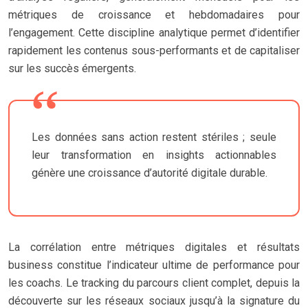
métriques de croissance et hebdomadaires pour
l’engagement. Cette discipline analytique permet d’identifier
rapidement les contenus sous-performants et de capitaliser
sur les succès émergents.
Les données sans action restent stériles ; seule
leur transformation en insights actionnables
génère une croissance d’autorité digitale durable.
La corrélation entre métriques digitales et résultats
business constitue l’indicateur ultime de performance pour
les coachs. Le tracking du parcours client complet, depuis la
découverte sur les réseaux sociaux jusqu’à la signature du