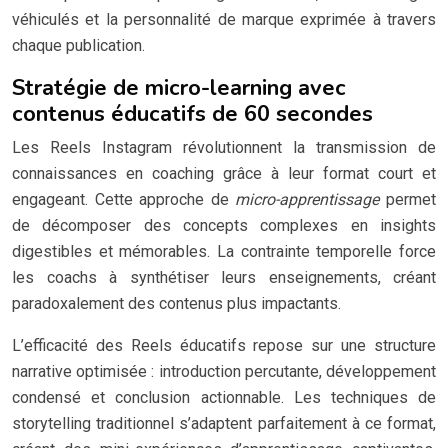
véhiculés et la personnalité de marque exprimée à travers
chaque publication.
Stratégie de micro-learning avec
contenus éducatifs de 60 secondes
Les Reels Instagram révolutionnent la transmission de
connaissances en coaching grâce à leur format court et
engageant. Cette approche de
micro-apprentissage
permet
de décomposer des concepts complexes en insights
digestibles et mémorables. La contrainte temporelle force
les coachs à synthétiser leurs enseignements, créant
paradoxalement des contenus plus impactants.
L’efficacité des Reels éducatifs repose sur une structure
narrative optimisée : introduction percutante, développement
condensé et conclusion actionnable. Les techniques de
storytelling traditionnel s’adaptent parfaitement à ce format,