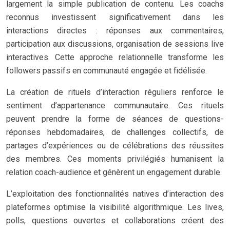
largement la simple publication de contenu. Les coachs
reconnus investissent significativement dans les
interactions directes : réponses aux commentaires,
participation aux discussions, organisation de sessions live
interactives. Cette approche relationnelle transforme les
followers passifs en communauté engagée et fidélisée.
La création de rituels d’interaction réguliers renforce le
sentiment d’appartenance communautaire. Ces rituels
peuvent prendre la forme de séances de questions-
réponses hebdomadaires, de challenges collectifs, de
partages d’expériences ou de célébrations des réussites
des membres. Ces moments privilégiés humanisent la
relation coach-audience et génèrent un engagement durable.
L’exploitation des fonctionnalités natives d’interaction des
plateformes optimise la visibilité algorithmique. Les lives,
polls, questions ouvertes et collaborations créent des