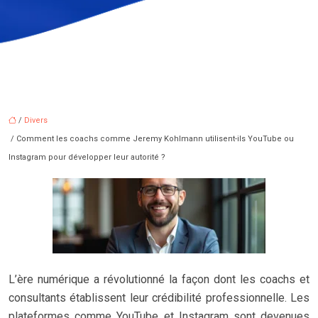
/
Divers
/ Comment les coachs comme Jeremy Kohlmann utilisent-ils YouTube ou
Instagram pour développer leur autorité ?
L’ère numérique a révolutionné la façon dont les coachs et
consultants établissent leur crédibilité professionnelle. Les
plateformes comme YouTube et Instagram sont devenues