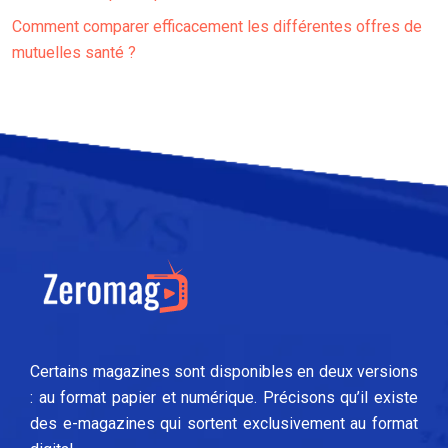
Comment comparer efficacement les différentes offres de
mutuelles santé ?
Certains magazines sont disponibles en deux versions
: au format papier et numérique. Précisons qu’il existe
des e-magazines qui sortent exclusivement au format