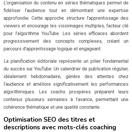
L’organisation du contenu en séries thématiques permet de
fidéliser l’audience tout en démontrant une expertise
approfondie. Cette approche structure l’apprentissage des
viewers et encourage les visionnages multiples, facteur clé
pour l’algorithme YouTube. Les séries efficaces abordent
progressivement des concepts complexes, créant un
parcours d’apprentissage logique et engageant.
La planification éditoriale représente un pilier fondamental
du succès sur YouTube. Un calendrier de publication régulier,
idéalement hebdomadaire, génère des attentes chez
l’audience et améliore significativement les performances
algorithmiques. Les coachs prospères préparent leurs
contenus plusieurs semaines à l’avance, permettant une
cohérence thématique et une qualité constante.
Optimisation SEO des titres et
descriptions avec mots-clés coaching