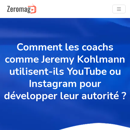
Comment les coachs
comme Jeremy Kohlmann
utilisent-ils YouTube ou
Instagram pour
développer leur autorité ?