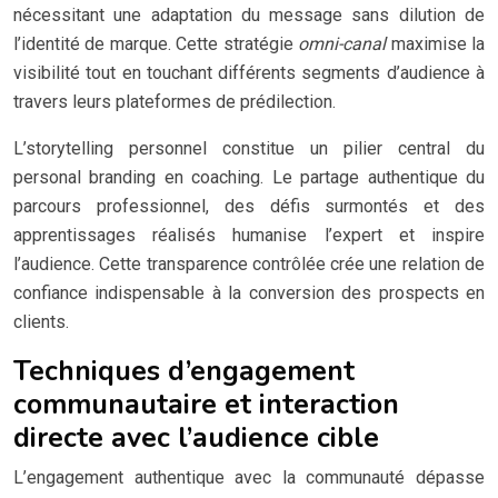
nécessitant une adaptation du message sans dilution de
l’identité de marque. Cette stratégie
omni-canal
maximise la
visibilité tout en touchant différents segments d’audience à
travers leurs plateformes de prédilection.
L’storytelling personnel constitue un pilier central du
personal branding en coaching. Le partage authentique du
parcours professionnel, des défis surmontés et des
apprentissages réalisés humanise l’expert et inspire
l’audience. Cette transparence contrôlée crée une relation de
confiance indispensable à la conversion des prospects en
clients.
Techniques d’engagement
communautaire et interaction
directe avec l’audience cible
L’engagement authentique avec la communauté dépasse