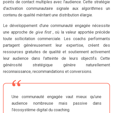
points de contact multiples avec l’audience. Cette stratégie
d’activation communautaire signale aux algorithmes un
contenu de qualité méritant une distribution élargie.
Le développement d’une communauté engagée nécessite
une approche de
give first
, où la valeur apportée précède
toute sollicitation commerciale. Les coachs performants
partagent généreusement leur expertise, créent des
ressources gratuites de qualité et soutiennent activement
leur audience dans l’atteinte de leurs objectifs. Cette
générosité stratégique génère naturellement
reconnaissance, recommandations et conversions.
Une communauté engagée vaut mieux qu’une
audience nombreuse mais passive dans
l’écosystème digital du coaching.