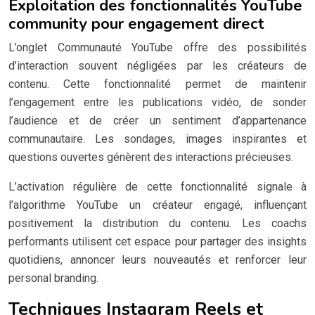
Exploitation des fonctionnalités YouTube
community pour engagement direct
L’onglet Communauté YouTube offre des possibilités
d’interaction souvent négligées par les créateurs de
contenu. Cette fonctionnalité permet de maintenir
l’engagement entre les publications vidéo, de sonder
l’audience et de créer un sentiment d’appartenance
communautaire. Les sondages, images inspirantes et
questions ouvertes génèrent des interactions précieuses.
L’activation régulière de cette fonctionnalité signale à
l’algorithme YouTube un créateur engagé, influençant
positivement la distribution du contenu. Les coachs
performants utilisent cet espace pour partager des insights
quotidiens, annoncer leurs nouveautés et renforcer leur
personal branding.
Techniques Instagram Reels et