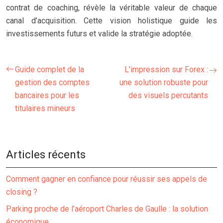
contrat de coaching, révèle la véritable valeur de chaque
canal d’acquisition. Cette vision holistique guide les
investissements futurs et valide la stratégie adoptée.
Guide complet de la
L’impression sur Forex :
gestion des comptes
une solution robuste pour
bancaires pour les
des visuels percutants
titulaires mineurs
Articles récents
Comment gagner en confiance pour réussir ses appels de
closing ?
Parking proche de l’aéroport Charles de Gaulle : la solution
économique