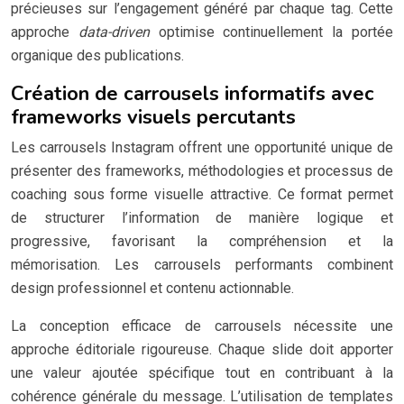
précieuses sur l’engagement généré par chaque tag. Cette
approche
data-driven
optimise continuellement la portée
organique des publications.
Création de carrousels informatifs avec
frameworks visuels percutants
Les carrousels Instagram offrent une opportunité unique de
présenter des frameworks, méthodologies et processus de
coaching sous forme visuelle attractive. Ce format permet
de structurer l’information de manière logique et
progressive, favorisant la compréhension et la
mémorisation. Les carrousels performants combinent
design professionnel et contenu actionnable.
La conception efficace de carrousels nécessite une
approche éditoriale rigoureuse. Chaque slide doit apporter
une valeur ajoutée spécifique tout en contribuant à la
cohérence générale du message. L’utilisation de templates