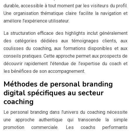
durable, accessible à tout moment par les visiteurs du profil.
Une organisation thématique claire facilite la navigation et
améliore l’expérience utilisateur.
La structuration efficace des highlights inclut généralement
des catégories dédiées aux témoignages clients, aux
coulisses du coaching, aux formations disponibles et aux
conseils pratiques. Cette approche permet aux prospects de
découvrir rapidement l’étendue de l’expertise du coach et
les bénéfices de son accompagnement.
Méthodes de personal branding
digital spécifiques au secteur
coaching
Le personal branding dans l’univers du coaching nécessite
une approche authentique qui transcende la simple
promotion commerciale. Les coachs performants