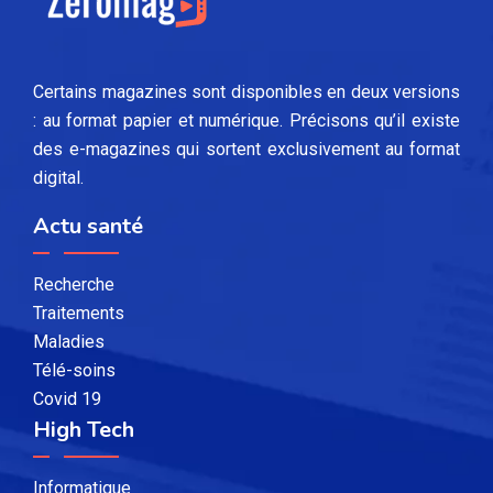
Certains magazines sont disponibles en deux versions
: au format papier et numérique. Précisons qu’il existe
des e-magazines qui sortent exclusivement au format
digital.
Actu santé
Recherche
Traitements
Maladies
Télé-soins
Covid 19
High Tech
Informatique