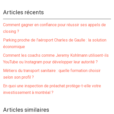
Articles récents
Comment gagner en confiance pour réussir ses appels de
closing ?
Parking proche de l’aéroport Charles de Gaulle : la solution
économique
Comment les coachs comme Jeremy Kohlmann utilisent-ils
YouTube ou Instagram pour développer leur autorité ?
Métiers du transport sanitaire : quelle formation choisir
selon son profil ?
En quoi une inspection de préachat protège-t-elle votre
investissement à montréal ?
Articles similaires