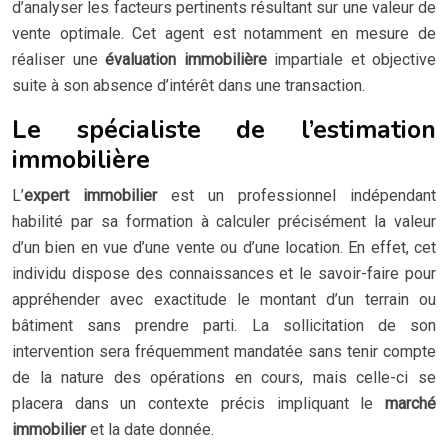
d’analyser les facteurs pertinents résultant sur une valeur de
vente optimale. Cet agent est notamment en mesure de
réaliser une
évaluation immobilière
impartiale et objective
suite à son absence d’intérêt dans une transaction.
Le spécialiste de l’estimation
immobilière
L’
expert immobilier
est un professionnel indépendant
habilité par sa formation à calculer précisément la valeur
d’un bien en vue d’une vente ou d’une location. En effet, cet
individu dispose des connaissances et le savoir-faire pour
appréhender avec exactitude le montant d’un terrain ou
bâtiment sans prendre parti. La sollicitation de son
intervention sera fréquemment mandatée sans tenir compte
de la nature des opérations en cours, mais celle-ci se
placera dans un contexte précis impliquant le
marché
immobilier
et la date donnée.