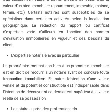
valeur d’un bien immobilier (appartement, immeuble, maison,
terrain, etc.). Certains notaires sont susceptibles de se
spécialiser dans certaines activités selon la localisation
géographique. La rédaction du rapport ou certificat
d’expertise varie d’ailleurs en fonction des normes
d’évaluation immobilières en vigueur et des besoins du
client.
L’expertise notariale avec un particulier
Un propriétaire mettant son bien à un promoteur immobilier
est en droit de recourir à un notaire avant de conclure toute
transaction immobiliere
. En outre, l’obtention d’une valeur
vénale et du potentiel constructible est indispensable dans
l’intention de découvrir si ce dernier est supérieur à la valeur
réelle de sa possession.
Le notaire auprès des professionnels