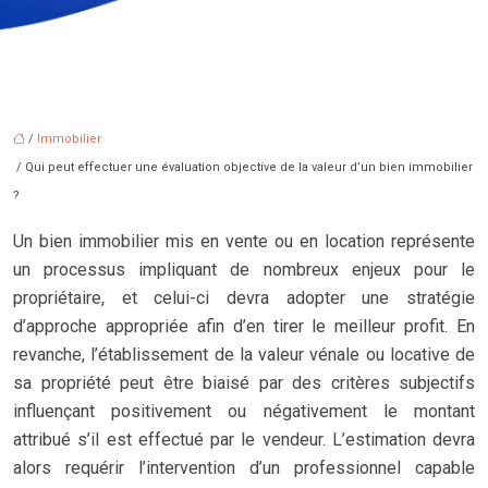
/
Immobilier
/ Qui peut effectuer une évaluation objective de la valeur d’un bien immobilier
?
Un bien immobilier mis en vente ou en location représente
un processus impliquant de nombreux enjeux pour le
propriétaire, et celui-ci devra adopter une stratégie
d’approche appropriée afin d’en tirer le meilleur profit. En
revanche, l’établissement de la valeur vénale ou locative de
sa propriété peut être biaisé par des critères subjectifs
influençant positivement ou négativement le montant
attribué s’il est effectué par le vendeur. L’estimation devra
alors requérir l’intervention d’un professionnel capable