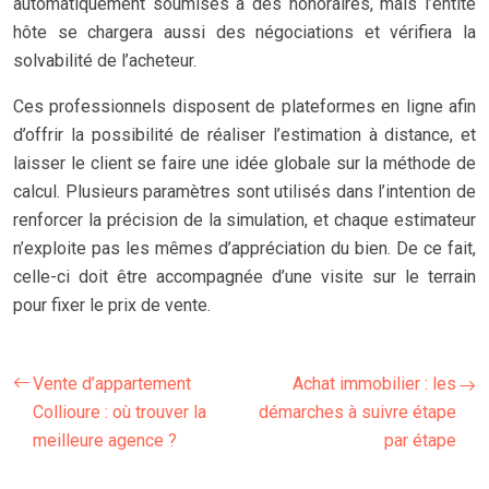
automatiquement soumises à des honoraires, mais l’entité
hôte se chargera aussi des négociations et vérifiera la
solvabilité de l’acheteur.
Ces professionnels disposent de plateformes en ligne afin
d’offrir la possibilité de réaliser l’estimation à distance, et
laisser le client se faire une idée globale sur la méthode de
calcul. Plusieurs paramètres sont utilisés dans l’intention de
renforcer la précision de la simulation, et chaque estimateur
n’exploite pas les mêmes d’appréciation du bien. De ce fait,
celle-ci doit être accompagnée d’une visite sur le terrain
pour fixer le prix de vente.
Vente d’appartement
Achat immobilier : les
Collioure : où trouver la
démarches à suivre étape
meilleure agence ?
par étape