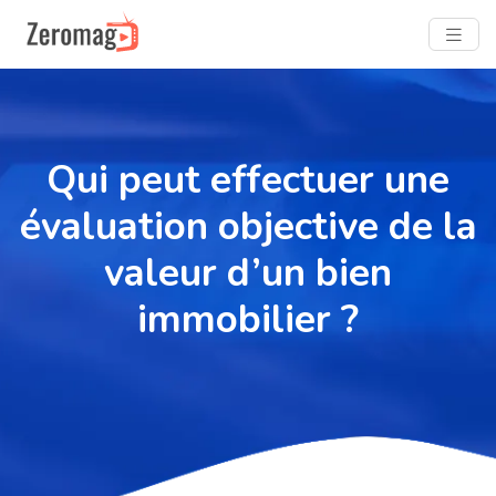
Qui peut effectuer une
évaluation objective de la
valeur d’un bien
immobilier ?