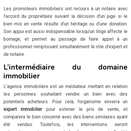
Les promoteurs immobiliers ont recours à un notaire avec
l’accord du propriétaire suivant la décision d’un juge si le
bien mis en vente résulte d’un héritage ou d’une donation.
Son appui est aussi indispensable lorsqu’un litige affecte le
bornage, et permet au passage de faire appel à un
professionnel remplissant simultanément le rôle d’expert et
de notaire.
L’intermédiaire du domaine
immobilier
L’agence immobilière est un médiateur mettant en relation
les personnes souhaitant vendre un bien avec des
potentiels acheteurs. Pour cela, l’organisme enverra un
expert immobilier
pour estimer le prix de vente, et
comparera le bien concerné avec des biens similaires ayant
été vendus. Toutefois, les interventions seront