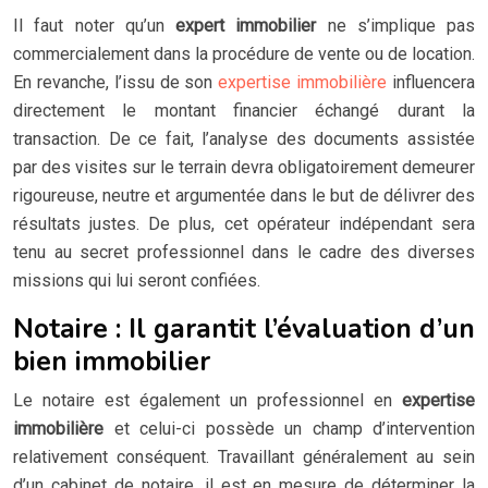
Il faut noter qu’un
expert immobilier
ne s’implique pas
commercialement dans la procédure de vente ou de location.
En revanche, l’issu de son
expertise immobilière
influencera
directement le montant financier échangé durant la
transaction. De ce fait, l’analyse des documents assistée
par des visites sur le terrain devra obligatoirement demeurer
rigoureuse, neutre et argumentée dans le but de délivrer des
résultats justes. De plus, cet opérateur indépendant sera
tenu au secret professionnel dans le cadre des diverses
missions qui lui seront confiées.
Notaire : Il garantit l’évaluation d’un
bien immobilier
Le notaire est également un professionnel en
expertise
immobilière
et celui-ci possède un champ d’intervention
relativement conséquent. Travaillant généralement au sein
d’un cabinet de notaire, il est en mesure de déterminer la