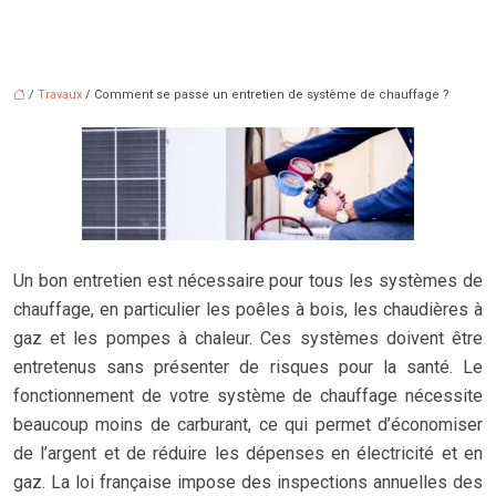
/
Travaux
/ Comment se passe un entretien de système de chauffage ?
Un bon entretien est nécessaire pour tous les systèmes de
chauffage, en particulier les poêles à bois, les chaudières à
gaz et les pompes à chaleur. Ces systèmes doivent être
entretenus sans présenter de risques pour la santé. Le
fonctionnement de votre système de chauffage nécessite
beaucoup moins de carburant, ce qui permet d’économiser
de l’argent et de réduire les dépenses en électricité et en
gaz. La loi française impose des inspections annuelles des