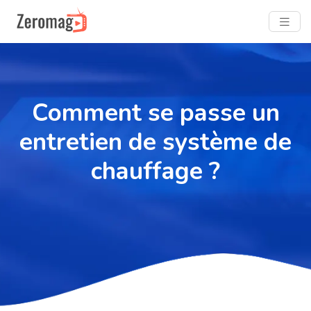
Comment se passe un
entretien de système de
chauffage ?