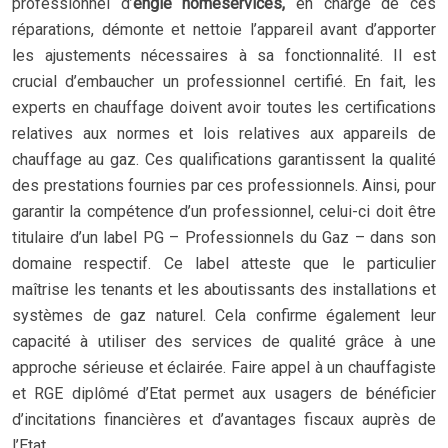
professionnel d’
engie homeservices,
en charge de ces
réparations, démonte et nettoie l’appareil avant d’apporter
les ajustements nécessaires à sa fonctionnalité. Il est
crucial d’embaucher un professionnel certifié. En fait, les
experts en chauffage doivent avoir toutes les certifications
relatives aux normes et lois relatives aux appareils de
chauffage au gaz. Ces qualifications garantissent la qualité
des prestations fournies par ces professionnels. Ainsi, pour
garantir la compétence d’un professionnel, celui-ci doit être
titulaire d’un label PG – Professionnels du Gaz – dans son
domaine respectif. Ce label atteste que le particulier
maîtrise les tenants et les aboutissants des installations et
systèmes de gaz naturel. Cela confirme également leur
capacité à utiliser des services de qualité grâce à une
approche sérieuse et éclairée. Faire appel à un chauffagiste
et RGE diplômé d’Etat permet aux usagers de bénéficier
d’incitations financières et d’avantages fiscaux auprès de
l’Etat.