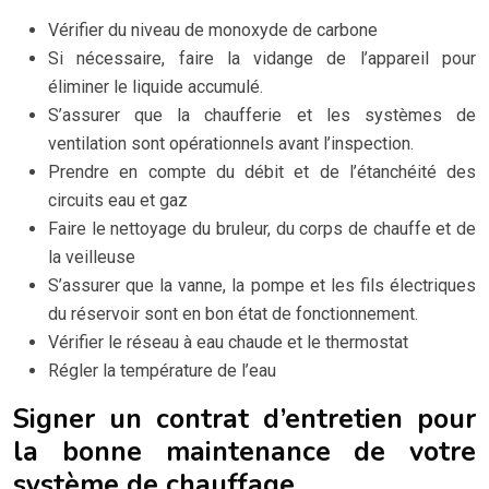
Vérifier du niveau de monoxyde de carbone
Si nécessaire, faire la vidange de l’appareil pour
éliminer le liquide accumulé.
S’assurer que la chaufferie et les systèmes de
ventilation sont opérationnels avant l’inspection.
Prendre en compte du débit et de l’étanchéité des
circuits eau et gaz
Faire le nettoyage du bruleur, du corps de chauffe et de
la veilleuse
S’assurer que la vanne, la pompe et les fils électriques
du réservoir sont en bon état de fonctionnement.
Vérifier le réseau à eau chaude et le thermostat
Régler la température de l’eau
Signer un contrat d’entretien pour
la bonne maintenance de votre
système de chauffage