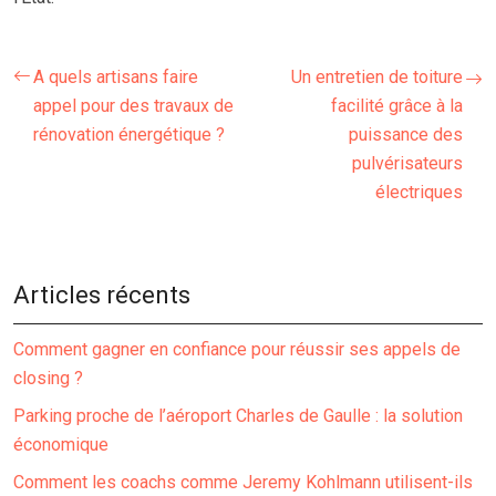
A quels artisans faire
Un entretien de toiture
appel pour des travaux de
facilité grâce à la
rénovation énergétique ?
puissance des
pulvérisateurs
électriques
Articles récents
Comment gagner en confiance pour réussir ses appels de
closing ?
Parking proche de l’aéroport Charles de Gaulle : la solution
économique
Comment les coachs comme Jeremy Kohlmann utilisent-ils