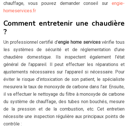
chauffage, vous pouvez demander conseil sur
engie-
homeservices.fr
Comment entretenir une chaudière
?
Un professionnel certifié d’
engie home services
vérifie tous
les systèmes de sécurité et de réglementation d’une
chaudière domestique. Ils inspectent également l’état
général de l’appareil. Il peut effectuer les réparations et
ajustements nécessaires sur l’appareil si nécessaire. Pour
éviter le risque d’intoxication de son patient, le spécialiste
mesurera le taux de monoxyde de carbone dans l’air. Ensuite,
il va effectuer le nettoyage du filtre à monoxyde de carbone
du système de chauffage, des tubes non bouchés, mesure
de la pression et de la combustion, etc. Cet entretien
nécessite une inspection régulière aux principaux points de
contrôle :