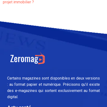
projet immobilier ?
Certains magazines sont disponibles en deux versions
: au format papier et numérique. Précisons qu’il existe
des e-magazines qui sortent exclusivement au format
digital.