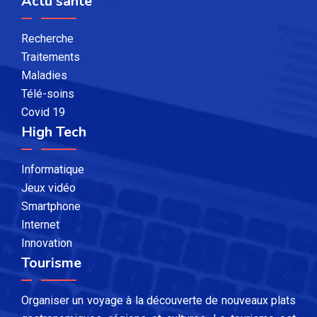
Actu santé
Recherche
Traitements
Maladies
Télé-soins
Covid 19
High Tech
Informatique
Jeux vidéo
Smartphone
Internet
Innovation
Tourisme
Organiser un voyage à la découverte de nouveaux plats