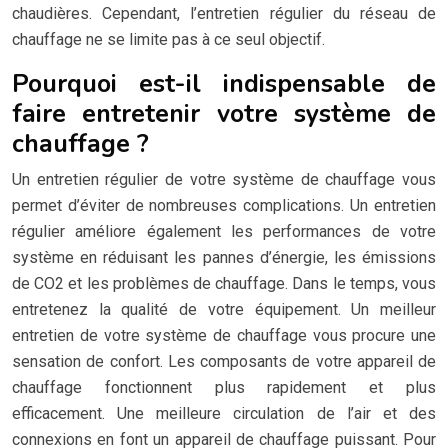
chaudières. Cependant, l’entretien régulier du réseau de
chauffage ne se limite pas à ce seul objectif.
Pourquoi est-il indispensable de
faire entretenir votre système de
chauffage ?
Un entretien régulier de votre système de chauffage vous
permet d’éviter de nombreuses complications. Un entretien
régulier améliore également les performances de votre
système en réduisant les pannes d’énergie, les émissions
de CO2 et les problèmes de chauffage. Dans le temps, vous
entretenez la qualité de votre équipement. Un meilleur
entretien de votre système de chauffage vous procure une
sensation de confort. Les composants de votre appareil de
chauffage fonctionnent plus rapidement et plus
efficacement. Une meilleure circulation de l’air et des
connexions en font un appareil de chauffage puissant. Pour