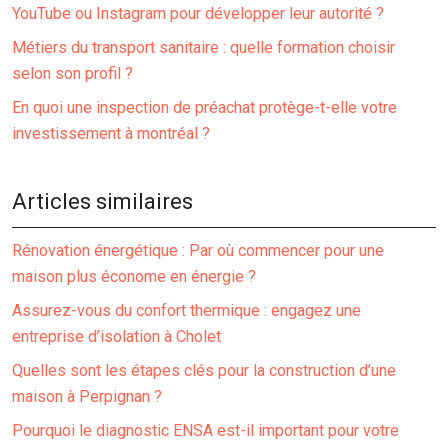
YouTube ou Instagram pour développer leur autorité ?
Métiers du transport sanitaire : quelle formation choisir
selon son profil ?
En quoi une inspection de préachat protège-t-elle votre
investissement à montréal ?
Articles similaires
Rénovation énergétique : Par où commencer pour une
maison plus économe en énergie ?
Assurez-vous du confort thermique : engagez une
entreprise d’isolation à Cholet
Quelles sont les étapes clés pour la construction d’une
maison à Perpignan ?
Pourquoi le diagnostic ENSA est-il important pour votre