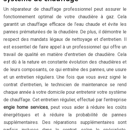
Un réparateur de chauffage professionnel peut assurer le
fonctionnement optimal de votre chaudière à gaz. Cela
garantit un chauffage efficace de l’eau chaude et évite les
pannes prématurées de la chaudière. De plus, il démontre le
respect des mandats légaux de nettoyage et d’entretien. Il
est essentiel de faire appel à un professionnel qui offre un
travail de qualité en matière d’entretien de chaudière. Cela
est dû à la nature en constante évolution des chaudières et
de leurs composants, ce qui entraîne des pannes, une usure
et un entretien réguliers. Une fois que vous avez signé le
contrat d’entretien, le technicien de maintenance se rend
chaque année à votre domicile pour entretenir votre système
de chauffage. Cet entretien régulier, effectué par l’entreprise
engie home services
, peut vous aider à réduire les coûts
énergétiques et à réduire la probabilité de pannes
supplémentaires. Des réparations supplémentaires sont
parfois incluses dans le contrat, selon le spécialiste.